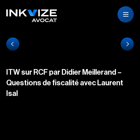
ITW sur RCF par Didier Meillerand –
Questions de fiscalité avec Laurent
Isal