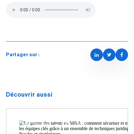
Partager sur :
Découvrir aussi
Legal Strategy2
11/02/2025