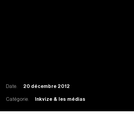
Date.
20 décembre 2012
Catégorie.
Inkvize & les médias