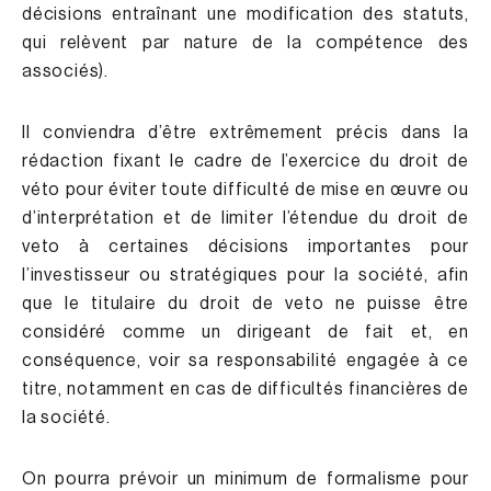
décisions entraînant une modification des statuts,
qui relèvent par nature de la compétence des
associés).
Il conviendra d’être extrêmement précis dans la
rédaction fixant le cadre de l’exercice du droit de
véto pour éviter toute difficulté de mise en œuvre ou
d’interprétation et de limiter l’étendue du droit de
veto à certaines décisions importantes pour
l’investisseur ou stratégiques pour la société, afin
que le titulaire du droit de veto ne puisse être
considéré comme un dirigeant de fait et, en
conséquence, voir sa responsabilité engagée à ce
titre, notamment en cas de difficultés financières de
la société.
On pourra prévoir un minimum de formalisme pour