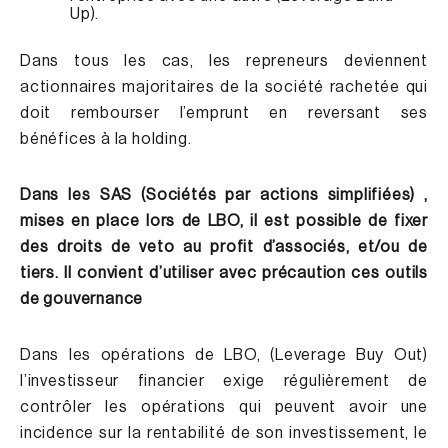
Up
).
Dans tous les cas, les repreneurs deviennent
actionnaires majoritaires de la société rachetée qui
doit rembourser l’emprunt en reversant ses
bénéfices à la holding.
Dans les SAS (Sociétés par actions simplifiées) ,
mises en place lors de LBO, il est possible de fixer
des droits de veto au profit d’associés, et/ou de
tiers. Il convient d’utiliser avec précaution ces outils
de gouvernance
Dans les opérations de LBO, (Leverage Buy Out)
l’investisseur financier exige régulièrement de
contrôler les opérations qui peuvent avoir une
incidence sur la rentabilité de son investissement, le