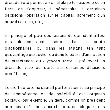
droit de veto permet à son titulaire (un associé ou un
tiers) de s’opposer, si nécessaire, à certaines
décisions (opération sur le capital, agrément d’un
nouvel associé, etc.).
En principe, et pour des raisons de confidentialités,
ces clauses sont insérées dans un pacte
d’actionnaires, ou dans les statuts (en tant
qu’avantage particulier ou dans le cadre d’une action
de préférence, ou «
golden share »
, prévoyant un
droit de veto qui porte sur certaines décisions
prédéfinies).
Le droit de veto ne saurait porter atteinte au principe
de compétence et de spécialité des organes
sociaux (par exemple, un tiers, comme un président
non associé, ne saurait pouvoir bloquer des