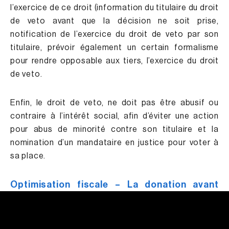
l’exercice de ce droit (information du titulaire du droit
de veto avant que la décision ne soit prise,
notification de l’exercice du droit de veto par son
titulaire, prévoir également un certain formalisme
pour rendre opposable aux tiers, l’exercice du droit
de veto.
Enfin, le droit de veto, ne doit pas être abusif ou
contraire à l’intérêt social, afin d’éviter une action
pour abus de minorité contre son titulaire et la
nomination d’un mandataire en justice pour voter à
sa place.
Optimisation fiscale – La donation avant
cession de titres d’une société.