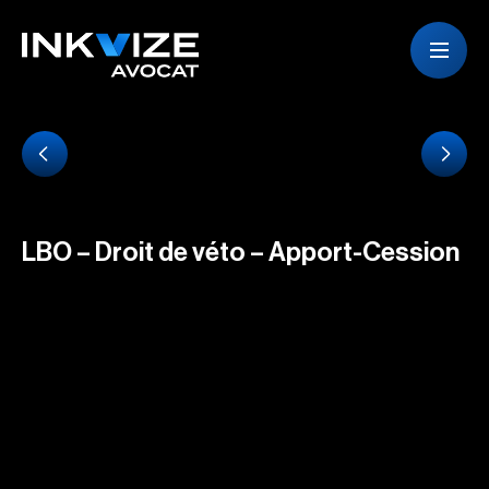
LBO – Droit de véto – Apport-Cession